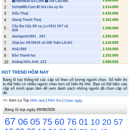
1
2.906.000
🅰️ MienBacSo.Com 🅰️ Soi Cầu MB
2
SoVipMB.Com 💶 Soi cầu uy tín
2.514.000
3
Diệu Thuỷ
2.420.000
4
Giang Thanh Thuỷ
2.302.000
Cây Đa Cây Đề za,.Lo 0911 557 và
5
2.300.000
858
6
duonganh1991_ 283
2.256.000
7
ZépLào: 0979634 và 598 Tuấn Lái Đò
2.216.000
8
Hoài 889
2.150.000
9
Đào Thanh hai
2.102.000
10
Hoàng Hữu Anh_222
2.068.000
11
HHH123
2.034.000
HOT TREND HÔM NAY
12
phangiakhoa71 342
2.018.000
Bảng lô top thống kê các cặp số theo số lượng người chọn. Số hiển thị
13
Huỳnh Hữu Sơn.492
1.896.000
to thể hiện có nhiều người chọn hơn số hiển thị nhỏ. Bạn có thể bấm vào
14
Khánh.391
1.874.000
cặp số mình quan tâm để xem danh sách những người đã chọn cặp số
đó.
15
Lê Khánh Huy 38
1.852.000
>> Xem Lo Top
16
yen-ngo36223 968
hôm qua
|
hôm kia
|
1.836.000
Chọn ngày
17
Vũ Tiến Anh 313
1.836.000
Bảng lô top ngày 09/08/2026
18
Hồ Tấn Anh 944
1.770.000
67
06
05
75
60
76
19
😔 MienBacSo.Com 😔 Soi Cầu MB
01
1.748.000
10
20
57
20
t-linh12_213
1.742.000