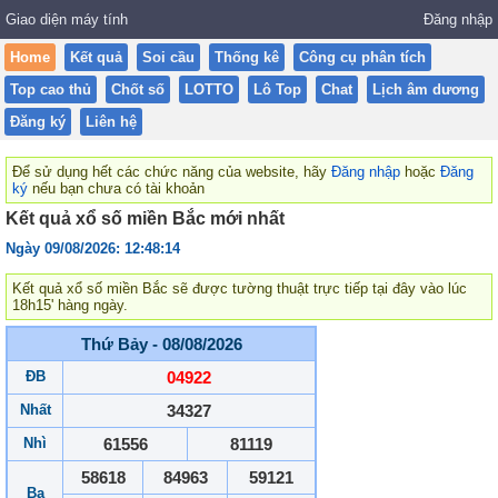
Giao diện máy tính
Đăng nhập
Home
Kết quả
Soi cầu
Thống kê
Công cụ phân tích
Top cao thủ
Chốt số
LOTTO
Lô Top
Chat
Lịch âm dương
Đăng ký
Liên hệ
Để sử dụng hết các chức năng của website, hãy
Đăng nhập
hoặc
Đăng
ký
nếu bạn chưa có tài khoản
Kết quả xổ số miền Bắc mới nhất
Ngày 09/08/2026: 12:48:14
Kết quả xổ số miền Bắc sẽ được tường thuật trực tiếp tại đây vào lúc
18h15' hàng ngày.
Thứ Bảy - 08/08/2026
ĐB
04922
Nhất
34327
Nhì
61556
81119
58618
84963
59121
Ba