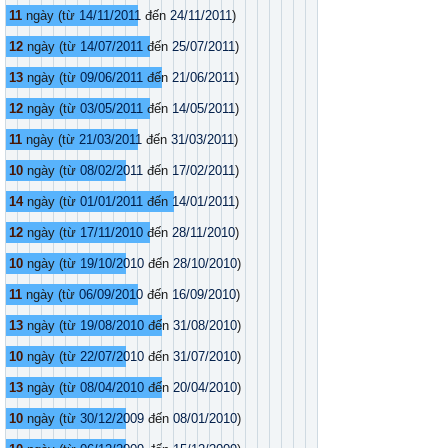
11
ngày (từ
14/11/2011
đến
24/11/2011
)
12
ngày (từ
14/07/2011
đến
25/07/2011
)
13
ngày (từ
09/06/2011
đến
21/06/2011
)
12
ngày (từ
03/05/2011
đến
14/05/2011
)
11
ngày (từ
21/03/2011
đến
31/03/2011
)
10
ngày (từ
08/02/2011
đến
17/02/2011
)
14
ngày (từ
01/01/2011
đến
14/01/2011
)
12
ngày (từ
17/11/2010
đến
28/11/2010
)
10
ngày (từ
19/10/2010
đến
28/10/2010
)
11
ngày (từ
06/09/2010
đến
16/09/2010
)
13
ngày (từ
19/08/2010
đến
31/08/2010
)
10
ngày (từ
22/07/2010
đến
31/07/2010
)
13
ngày (từ
08/04/2010
đến
20/04/2010
)
10
ngày (từ
30/12/2009
đến
08/01/2010
)