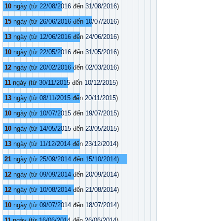
10
ngày (từ
22/08/2016
đến
31/08/2016
)
15
ngày (từ
26/06/2016
đến
10/07/2016
)
13
ngày (từ
12/06/2016
đến
24/06/2016
)
10
ngày (từ
22/05/2016
đến
31/05/2016
)
12
ngày (từ
20/02/2016
đến
02/03/2016
)
11
ngày (từ
30/11/2015
đến
10/12/2015
)
13
ngày (từ
08/11/2015
đến
20/11/2015
)
10
ngày (từ
10/07/2015
đến
19/07/2015
)
10
ngày (từ
14/05/2015
đến
23/05/2015
)
13
ngày (từ
11/12/2014
đến
23/12/2014
)
21
ngày (từ
25/09/2014
đến
15/10/2014
)
12
ngày (từ
09/09/2014
đến
20/09/2014
)
12
ngày (từ
10/08/2014
đến
21/08/2014
)
10
ngày (từ
09/07/2014
đến
18/07/2014
)
11
ngày (từ
16/06/2014
đến
26/06/2014
)