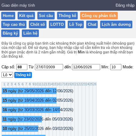
Giao diện máy tính
Đăng nhập
Home
Kết quả
Soi cầu
Thống kê
Công cụ phân tích
Top cao thủ
Chốt số
LOTTO
Lô Top
Chat
Lịch âm dương
Đăng ký
Liên hệ
Đây là công cụ giúp bạn tính các khoảng thời gian không xuất hiện (khoảng gan)
của một cặp số. Để sử dụng, bạn hãy nhập cặp số cần kiểm tra và chọn khoảng
Min
thời gian (mặc định là 2 năm gần nhất). Giá trị
là khoảng gan thấp nhất bạn
cần thống kê.
Cặp số:
Từ
đến
Min:
Mode:
1
2
3
4
5
6
7
8
9
10
11
12
13
14
15
16
17
18
19
20
21
22
23
24
25
26
15
ngày (từ
29/05/2026
đến
12/06/2026
)
15
ngày (từ
18/04/2026
đến
02/05/2026
)
16
ngày (từ
30/03/2026
đến
14/04/2026
)
11
ngày (từ
23/02/2026
đến
05/03/2026
)
10
ngày (từ
25/01/2026
đến
03/02/2026
)