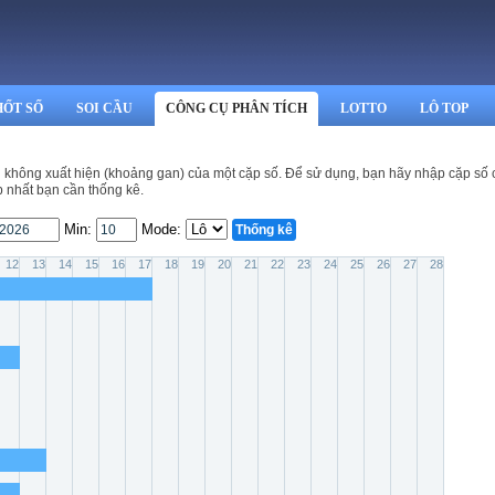
ỐT SỐ
SOI CẦU
CÔNG CỤ PHÂN TÍCH
LOTTO
LÔ TOP
n không xuất hiện (khoảng gan) của một cặp số. Để sử dụng, bạn hãy nhập cặp số 
 nhất bạn cần thống kê.
Min:
Mode:
12
13
14
15
16
17
18
19
20
21
22
23
24
25
26
27
28