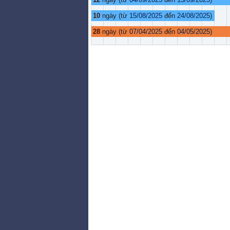
10
ngày (từ
15/08/2025
đến
24/08/2025
)
28
ngày (từ
07/04/2025
đến
04/05/2025
)