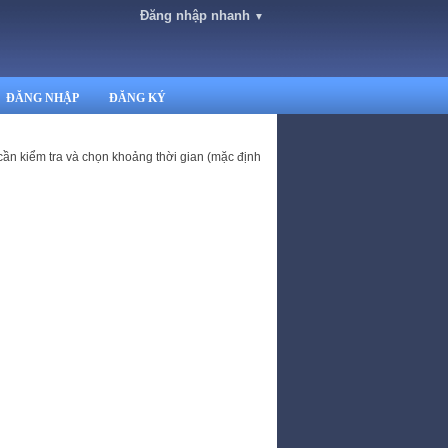
Đăng nhập nhanh
▼
ĐĂNG NHẬP
ĐĂNG KÝ
cần kiểm tra và chọn khoảng thời gian (mặc định