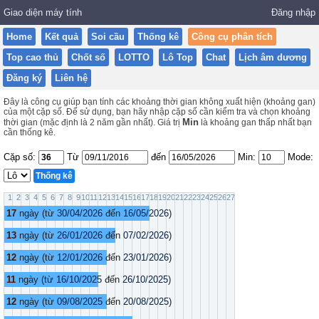
Giao diện máy tính
Đăng nhập
Home
Kết quả
Soi cầu
Thống kê
Công cụ phân tích
Top cao thủ
Chốt số
LOTTO
Lô Top
Chat
Lịch âm dương
Đăng ký
Liên hệ
Đây là công cụ giúp bạn tính các khoảng thời gian không xuất hiện (khoảng gan)
của một cặp số. Để sử dụng, bạn hãy nhập cặp số cần kiểm tra và chọn khoảng
Min
thời gian (mặc định là 2 năm gần nhất). Giá trị
là khoảng gan thấp nhất bạn
cần thống kê.
Cặp số:
Từ
đến
Min:
Mode:
1
2
3
4
5
6
7
8
9
10
11
12
13
14
15
16
17
18
19
20
21
22
23
24
25
26
27
17
ngày (từ
30/04/2026
đến
16/05/2026
)
13
ngày (từ
26/01/2026
đến
07/02/2026
)
12
ngày (từ
12/01/2026
đến
23/01/2026
)
11
ngày (từ
16/10/2025
đến
26/10/2025
)
12
ngày (từ
09/08/2025
đến
20/08/2025
)