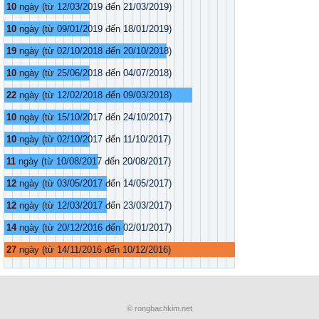
10
ngày (từ
12/03/2019
đến
21/03/2019
)
10
ngày (từ
09/01/2019
đến
18/01/2019
)
19
ngày (từ
02/10/2018
đến
20/10/2018
)
10
ngày (từ
25/06/2018
đến
04/07/2018
)
22
ngày (từ
12/02/2018
đến
09/03/2018
)
10
ngày (từ
15/10/2017
đến
24/10/2017
)
10
ngày (từ
02/10/2017
đến
11/10/2017
)
11
ngày (từ
10/08/2017
đến
20/08/2017
)
12
ngày (từ
03/05/2017
đến
14/05/2017
)
12
ngày (từ
12/03/2017
đến
23/03/2017
)
14
ngày (từ
20/12/2016
đến
02/01/2017
)
27
ngày (từ
14/11/2016
đến
10/12/2016
)
© rongbachkim.net