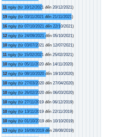
11
ngày (từ
10/12/2021
đến
20/12/2021
)
19
ngày (từ
03/11/2021
đến
21/11/2021
)
16
ngày (từ
07/10/2021
đến
22/10/2021
)
12
ngày (từ
24/09/2021
đến
05/10/2021
)
10
ngày (từ
03/07/2021
đến
12/07/2021
)
11
ngày (từ
15/02/2021
đến
25/02/2021
)
10
ngày (từ
05/11/2020
đến
14/11/2020
)
12
ngày (từ
08/10/2020
đến
19/10/2020
)
10
ngày (từ
27/03/2020
đến
27/04/2020
)
10
ngày (từ
26/02/2020
đến
06/03/2020
)
10
ngày (từ
27/11/2019
đến
06/12/2019
)
10
ngày (từ
13/11/2019
đến
22/11/2019
)
10
ngày (từ
01/10/2019
đến
10/10/2019
)
13
ngày (từ
16/08/2019
đến
28/08/2019
)