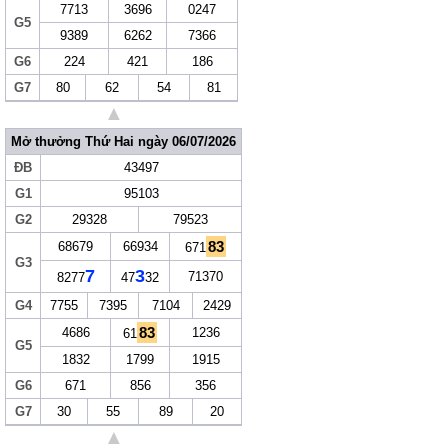
7713
3696
0247
G5
9389
6262
7366
G6
224
421
186
G7
80
62
54
81
▲
Mở thưởng Thứ Hai ngày 06/07/2026
ĐB
43497
G1
95103
G2
29328
79523
83
68679
66934
671
G3
7
3
71370
8277
47
32
G4
7755
7395
7104
2429
83
4686
1236
61
G5
1832
1799
1915
G6
671
856
356
G7
30
55
89
20
▲