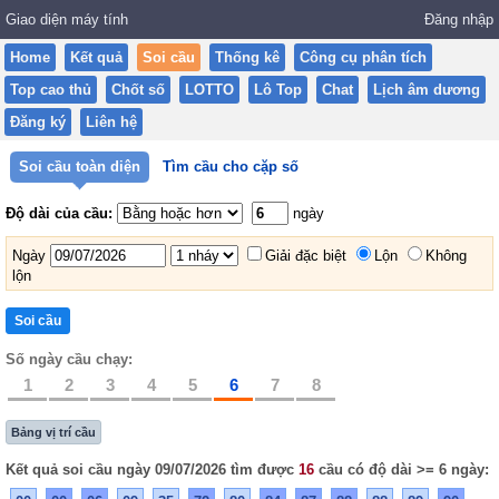
Giao diện máy tính
Đăng nhập
Home
Kết quả
Soi cầu
Thống kê
Công cụ phân tích
Top cao thủ
Chốt số
LOTTO
Lô Top
Chat
Lịch âm dương
Đăng ký
Liên hệ
Soi cầu toàn diện
Tìm cầu cho cặp số
Độ dài của cầu:
ngày
Ngày
Giải đặc biệt
Lộn
Không
lộn
Số ngày cầu chạy:
1
2
3
4
5
6
7
8
Bảng vị trí cầu
Kết quả soi cầu ngày 09/07/2026 tìm được
16
cầu có độ dài >= 6 ngày: