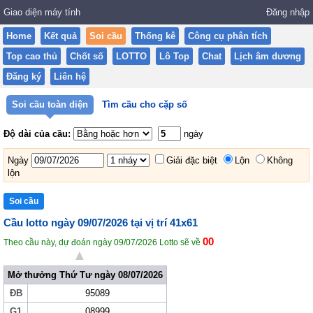
Giao diện máy tính
Đăng nhập
Home
Kết quả
Soi cầu
Thống kê
Công cụ phân tích
Top cao thủ
Chốt số
LOTTO
Lô Top
Chat
Lịch âm dương
Đăng ký
Liên hệ
Soi cầu toàn diện
Tìm cầu cho cặp số
Độ dài của cầu:
ngày
Ngày
Giải đặc biệt
Lộn
Không
lộn
Cầu lotto ngày 09/07/2026 tại vị trí 41x61
00
Theo cầu này, dự đoán ngày 09/07/2026 Lotto sẽ về
▲
Mở thưởng Thứ Tư ngày 08/07/2026
ĐB
95089
G1
08999