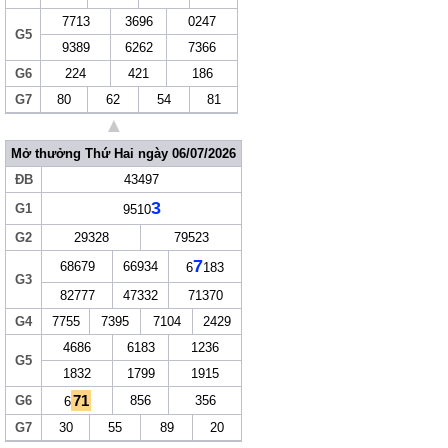
7713
3696
0247
G5
9389
6262
7366
G6
224
421
186
G7
80
62
54
81
▲
Mở thưởng Thứ Hai ngày 06/07/2026
ĐB
43497
3
G1
9510
G2
29328
79523
7
68679
66934
6
183
G3
82777
47332
71370
G4
7755
7395
7104
2429
4686
6183
1236
G5
1832
1799
1915
71
G6
856
356
6
G7
30
55
89
20