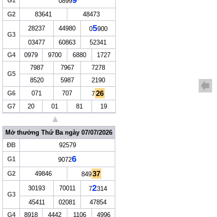
9
G1
0899
G2
83641
48473
5
28237
44980
0
900
G3
03477
60863
52341
G4
0979
9700
6880
1727
7987
7967
7278
G5
8520
5987
2190
26
G6
071
707
7
G7
20
01
81
19
▲
Mở thưởng Thứ Ba ngày 07/07/2026
ĐB
92579
6
G1
9072
37
G2
49846
849
2
30193
70011
7
314
G3
45411
02081
47854
G4
8918
4442
1106
4996