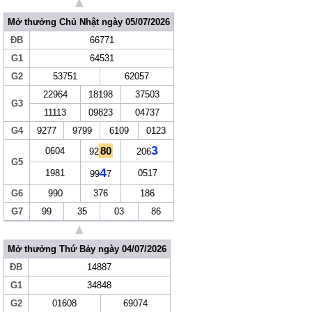
▲
Mở thưởng Chủ Nhật ngày 05/07/2026
ĐB
66771
G1
64531
G2
53751
62057
22964
18198
37503
G3
11113
09823
04737
G4
9277
9799
6109
0123
3
80
0604
92
206
G5
4
1981
0517
99
7
G6
990
376
186
G7
99
35
03
86
▲
Mở thưởng Thứ Bảy ngày 04/07/2026
ĐB
14887
G1
34848
G2
01608
69074