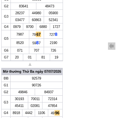
G2
83641
48473
28237
44980
05900
G3
03477
60863
52341
G4
0979
9700
6880
1727
8
67
7987
79
727
G5
8
8520
2190
59
7
G6
071
707
726
G7
20
01
81
19
▲
Mở thưởng Thứ Ba ngày 07/07/2026
ĐB
92579
G1
90726
G2
49846
84937
30193
70011
72314
G3
45411
02081
47854
96
G4
8918
4442
1106
49