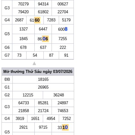
70279
94314
00627
G3
79420
61802
22704
60
G4
2687
7283
5179
61
8
1327
6447
600
G5
0
6
1845
7255
86
G6
678
637
222
G7
73
54
87
91
▲
Mở thưởng Thứ Sáu ngày 03/07/2026
ĐB
18165
G1
26965
G2
12215
36248
64733
85281
24897
G3
21858
21724
74653
G4
3919
1651
4954
7252
0
1
2921
9715
33
G5