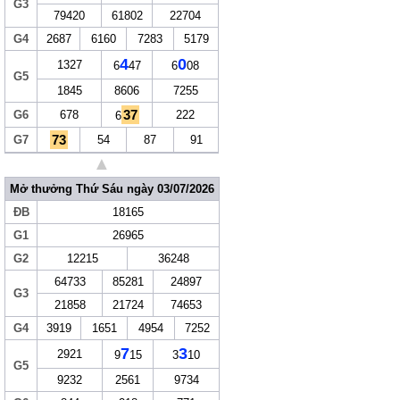
G3
79420
61802
22704
G4
2687
6160
7283
5179
4
0
1327
6
47
6
08
G5
1845
8606
7255
37
G6
678
222
6
73
G7
54
87
91
▲
Mở thưởng Thứ Sáu ngày 03/07/2026
ĐB
18165
G1
26965
G2
12215
36248
64733
85281
24897
G3
21858
21724
74653
G4
3919
1651
4954
7252
7
3
2921
9
15
3
10
G5
9232
2561
9734