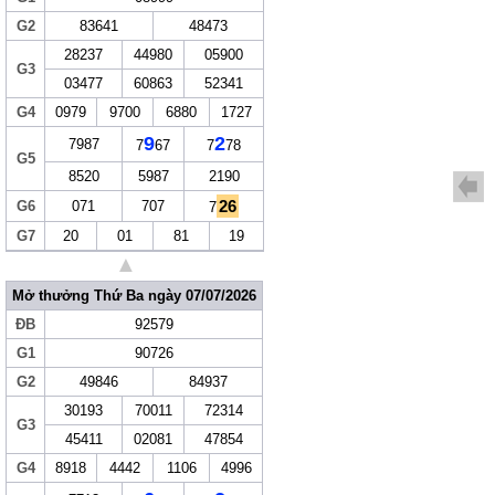
G2
83641
48473
28237
44980
05900
G3
03477
60863
52341
G4
0979
9700
6880
1727
9
2
7987
7
67
7
78
G5
8520
5987
2190
26
G6
071
707
7
G7
20
01
81
19
▲
Mở thưởng Thứ Ba ngày 07/07/2026
ĐB
92579
G1
90726
G2
49846
84937
30193
70011
72314
G3
45411
02081
47854
G4
8918
4442
1106
4996