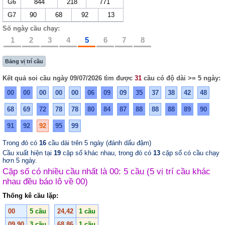
G6
844
218
771
G7
90
68
92
13
Số ngày cầu chạy:
1
2
3
4
5
6
7
8
Bảng vị trí cầu
Kết quả soi cầu ngày 09/07/2026 tìm được
31
cầu có độ dài >= 5 ngày:
00
00
00
00
00
06
09
09
35
37
38
42
48
68
69
72
78
78
80
84
87
88
88
88
89
90
91
92
92
95
99
Trong đó có
16
cầu dài trên 5 ngày (đánh dấu đậm)
Cầu xuất hiện tại
19
cặp số khác nhau, trong đó có
13
cặp số có cầu chạy
hơn 5 ngày.
Cặp số có nhiều cầu nhất là 00: 5 cầu (5 vị trí cầu khác
nhau đều báo lô về 00)
Thống kê cầu lặp:
00
5 cầu
24,42
1 cầu
09,90
3 cầu
68,86
1 cầu