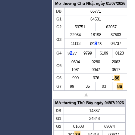
Mở thưởng Chủ Nhật ngày 05/07/2026
ĐB
66771
G1
64531
G2
53751
62057
22964
18198
37503
G3
8
11113
04737
09
23
2
G4
9799
6109
0123
9
77
0604
9280
2063
G5
1981
9947
0517
86
G6
990
376
1
86
G7
99
35
03
▲
Mở thưởng Thứ Bảy ngày 04/07/2026
ĐB
14887
G1
34848
G2
01608
69074
79
94314
00627
702