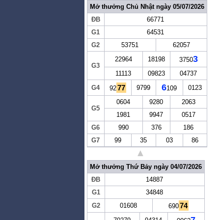
Mở thưởng Chủ Nhật ngày 05/07/2026
ĐB
66771
G1
64531
G2
53751
62057
3
22964
18198
3750
G3
11113
09823
04737
6
77
G4
9799
0123
92
109
0604
9280
2063
G5
1981
9947
0517
G6
990
376
186
G7
99
35
03
86
▲
Mở thưởng Thứ Bảy ngày 04/07/2026
ĐB
14887
G1
34848
74
G2
01608
690