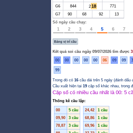
18
G6
844
771
2
G7
90
68
92
13
Số ngày cầu chạy:
1
2
3
4
5
6
7
Bảng vị trí cầu
Kết quả soi cầu ngày 09/07/2026 tìm được
3
00
00
00
00
00
06
09
09
99
Trong đó có
16
cầu dài trên 5 ngày (đánh dấu 
Cầu xuất hiện tại
19
cặp số khác nhau, trong 
Cặp số có nhiều cầu nhất là 00: 5 cầ
Thống kê cầu lặp:
00
5 cầu
24,42
1 cầu
09,90
3 cầu
68,86
1 cầu
78,87
3 cầu
69,96
1 cầu