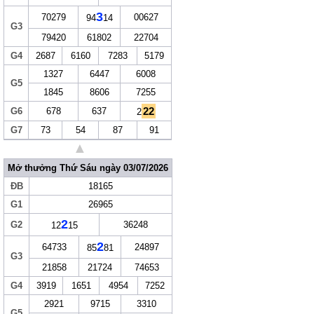
3
70279
00627
94
14
G3
79420
61802
22704
G4
2687
6160
7283
5179
1327
6447
6008
G5
1845
8606
7255
22
G6
678
637
2
G7
73
54
87
91
▲
Mở thưởng Thứ Sáu ngày 03/07/2026
ĐB
18165
G1
26965
2
G2
36248
12
15
2
64733
24897
85
81
G3
21858
21724
74653
G4
3919
1651
4954
7252
2921
9715
3310
G5