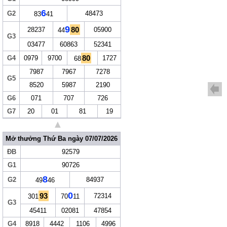
6
G2
48473
83
41
9
80
28237
05900
44
G3
03477
60863
52341
80
G4
0979
9700
1727
68
7987
7967
7278
G5
8520
5987
2190
G6
071
707
726
G7
20
01
81
19
▲
Mở thưởng Thứ Ba ngày 07/07/2026
ĐB
92579
G1
90726
8
G2
84937
49
46
0
93
72314
301
70
11
G3
45411
02081
47854
G4
8918
4442
1106
4996