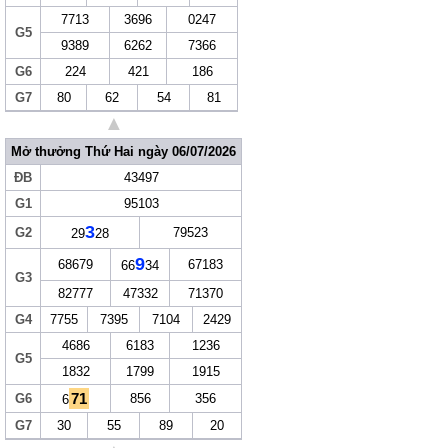
7713
3696
0247
G5
9389
6262
7366
G6
224
421
186
G7
80
62
54
81
▲
Mở thưởng Thứ Hai ngày 06/07/2026
ĐB
43497
G1
95103
3
G2
79523
29
28
9
68679
67183
66
34
G3
82777
47332
71370
G4
7755
7395
7104
2429
4686
6183
1236
G5
1832
1799
1915
71
G6
856
356
6
G7
30
55
89
20