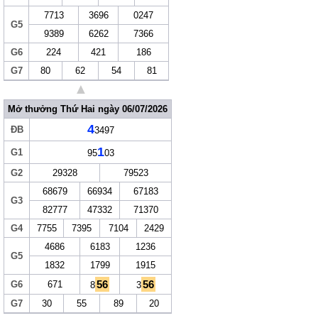
7713
3696
0247
G5
9389
6262
7366
G6
224
421
186
G7
80
62
54
81
▲
Mở thưởng Thứ Hai ngày 06/07/2026
4
ĐB
3497
1
G1
95
03
G2
29328
79523
68679
66934
67183
G3
82777
47332
71370
G4
7755
7395
7104
2429
4686
6183
1236
G5
1832
1799
1915
56
56
G6
671
8
3
G7
30
55
89
20