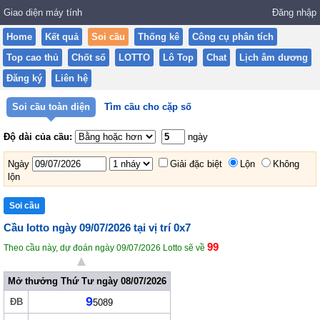
Giao diện máy tính
Đăng nhập
Home
Kết quả
Soi cầu
Thống kê
Công cụ phân tích
Top cao thủ
Chốt số
LOTTO
Lô Top
Chat
Lịch âm dương
Đăng ký
Liên hệ
Soi cầu toàn diện
Tìm cầu cho cặp số
Độ dài của cầu:
ngày
Ngày
Giải đặc biệt
Lộn
Không
lộn
Cầu lotto ngày 09/07/2026 tại vị trí 0x7
99
Theo cầu này, dự đoán ngày 09/07/2026 Lotto sẽ về
▲
Mở thưởng Thứ Tư ngày 08/07/2026
9
ĐB
5089