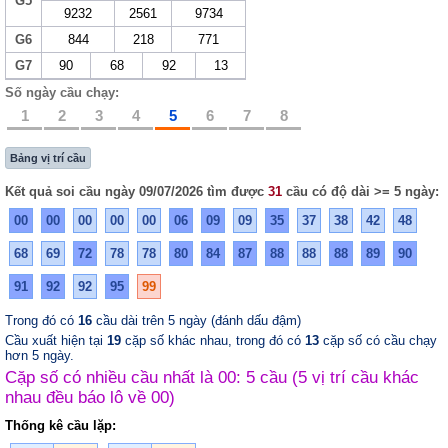
G5
9232
2561
9734
G6
844
218
771
G7
90
68
92
13
Số ngày cầu chạy:
1
2
3
4
5
6
7
8
Bảng vị trí cầu
Kết quả soi cầu ngày 09/07/2026 tìm được
31
cầu có độ dài >= 5 ngày:
00
00
00
00
00
06
09
09
35
37
38
42
48
68
69
72
78
78
80
84
87
88
88
88
89
90
91
92
92
95
99
Trong đó có
16
cầu dài trên 5 ngày (đánh dấu đậm)
Cầu xuất hiện tại
19
cặp số khác nhau, trong đó có
13
cặp số có cầu chạy
hơn 5 ngày.
Cặp số có nhiều cầu nhất là 00: 5 cầu (5 vị trí cầu khác
nhau đều báo lô về 00)
Thống kê cầu lặp: