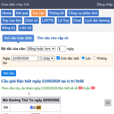
Giao diện máy tính
Đăng nhập
Home
Kết quả
Soi cầu
Thống kê
Công cụ phân tích
Top cao thủ
Chốt số
LOTTO
Lô Top
Chat
Lịch âm dương
Đăng ký
Liên hệ
Soi cầu toàn diện
Tìm cầu cho cặp số
Độ dài của cầu:
ngày
Ngày
Giải đặc biệt
Lộn
Không
lộn
Cầu giải Đặc biệt ngày 21/05/2026 tại vị trí 0x56
80
08
Theo cầu này, dự đoán ngày 21/05/2026 Đặc biệt sẽ về
hoặc
▲
Mở thưởng Thứ Tư ngày 20/05/2026
8
68
ĐB
85