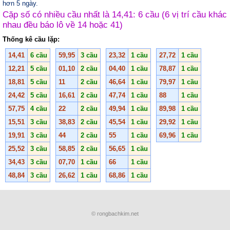
hơn 5 ngày.
Cặp số có nhiều cầu nhất là 14,41: 6 cầu (6 vị trí cầu khác
nhau đều báo lô về 14 hoặc 41)
Thống kê cầu lặp:
14,41
6 cầu
59,95
3 cầu
23,32
1 cầu
27,72
1 cầu
12,21
5 cầu
01,10
2 cầu
04,40
1 cầu
78,87
1 cầu
18,81
5 cầu
11
2 cầu
46,64
1 cầu
79,97
1 cầu
24,42
5 cầu
16,61
2 cầu
47,74
1 cầu
88
1 cầu
57,75
4 cầu
22
2 cầu
49,94
1 cầu
89,98
1 cầu
15,51
3 cầu
38,83
2 cầu
45,54
1 cầu
29,92
1 cầu
19,91
3 cầu
44
2 cầu
55
1 cầu
69,96
1 cầu
25,52
3 cầu
58,85
2 cầu
56,65
1 cầu
34,43
3 cầu
07,70
1 cầu
66
1 cầu
48,84
3 cầu
26,62
1 cầu
68,86
1 cầu
© rongbachkim.net