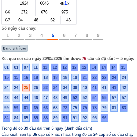
1
1924
6046
48
2
G6
272
676
975
G7
04
48
62
43
Số ngày cầu chạy:
1
2
3
4
5
6
7
8
9
Bảng vị trí cầu
Kết quả soi cầu ngày 20/05/2026 tìm được
76
cầu có độ dài >= 5 ngày:
01
01
07
11
11
12
12
12
12
14
14
14
15
15
15
16
18
18
18
18
19
21
22
22
24
24
24
24
25
26
32
34
34
38
40
41
41
41
42
43
44
44
46
47
48
49
52
52
54
55
57
57
59
59
61
65
66
68
72
75
75
78
79
81
83
84
84
85
85
88
89
91
91
92
95
96
Trong đó có
39
cầu dài trên 5 ngày (đánh dấu đậm)
Cầu xuất hiện tại
36
cặp số khác nhau, trong đó có
24
cặp số có cầu chạy