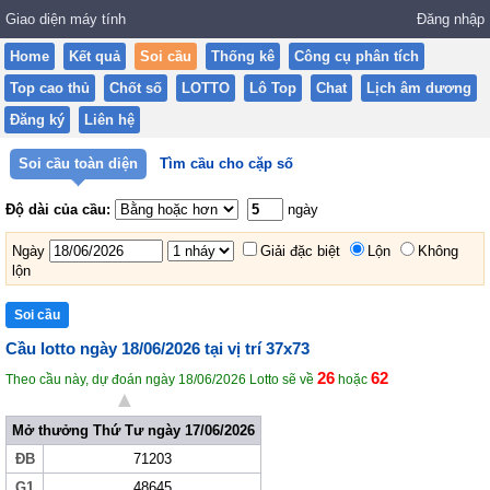
Giao diện máy tính
Đăng nhập
Home
Kết quả
Soi cầu
Thống kê
Công cụ phân tích
Top cao thủ
Chốt số
LOTTO
Lô Top
Chat
Lịch âm dương
Đăng ký
Liên hệ
Soi cầu toàn diện
Tìm cầu cho cặp số
Độ dài của cầu:
ngày
Ngày
Giải đặc biệt
Lộn
Không
lộn
Cầu lotto ngày 18/06/2026 tại vị trí 37x73
26
62
Theo cầu này, dự đoán ngày 18/06/2026 Lotto sẽ về
hoặc
▲
Mở thưởng Thứ Tư ngày 17/06/2026
ĐB
71203
G1
48645