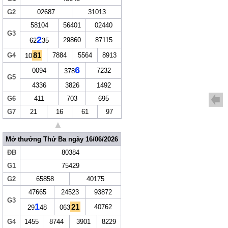
G2
02687
31013
58104
56401
02440
G3
2
29860
87115
62
35
81
G4
7884
5564
8913
10
6
0094
7232
378
G5
4336
3826
1492
G6
411
703
695
G7
21
16
61
97
▲
Mở thưởng Thứ Ba ngày 16/06/2026
ĐB
80384
G1
75429
G2
65858
40175
47665
24523
93872
G3
1
21
40762
29
48
063
G4
1455
8744
3901
8229