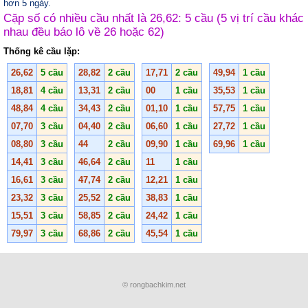
hơn 5 ngày.
Cặp số có nhiều cầu nhất là 26,62: 5 cầu (5 vị trí cầu khác
nhau đều báo lô về 26 hoặc 62)
Thống kê cầu lặp:
26,62
5 cầu
28,82
2 cầu
17,71
2 cầu
49,94
1 cầu
18,81
4 cầu
13,31
2 cầu
00
1 cầu
35,53
1 cầu
48,84
4 cầu
34,43
2 cầu
01,10
1 cầu
57,75
1 cầu
07,70
3 cầu
04,40
2 cầu
06,60
1 cầu
27,72
1 cầu
08,80
3 cầu
44
2 cầu
09,90
1 cầu
69,96
1 cầu
14,41
3 cầu
46,64
2 cầu
11
1 cầu
16,61
3 cầu
47,74
2 cầu
12,21
1 cầu
23,32
3 cầu
25,52
2 cầu
38,83
1 cầu
15,51
3 cầu
58,85
2 cầu
24,42
1 cầu
79,97
3 cầu
68,86
2 cầu
45,54
1 cầu
© rongbachkim.net