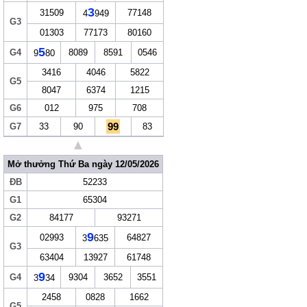
3
31509
77148
4
949
G3
01303
77173
80160
5
G4
8089
8591
0546
9
80
3416
4046
5822
G5
8047
6374
1215
G6
012
975
708
99
G7
33
90
83
▲
Mở thưởng Thứ Ba ngày 12/05/2026
ĐB
52233
G1
65304
G2
84177
93271
9
02993
64827
3
635
G3
63404
13927
61748
9
G4
9304
3652
3551
3
34
2458
0828
1662
G5