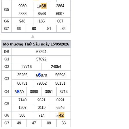
68
9080
2864
19
G5
2838
8548
6997
G6
948
185
007
G7
66
60
81
84
▲
Mở thưởng Thứ Sáu ngày 15/05/2026
ĐB
67294
G1
57092
G2
27716
24054
6
35265
56598
6
870
G3
80731
79352
56131
8
G4
0898
3851
3714
8
50
7140
9621
0291
G5
1307
0119
6546
42
G6
388
714
5
G7
49
47
09
33