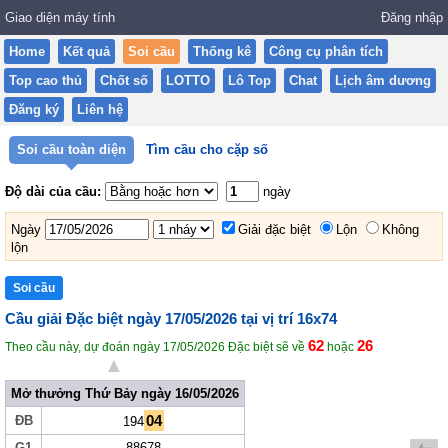
Giao diện máy tính
Đăng nhập
Home
Kết quả
Soi cầu
Thống kê
Công cụ phân tích
Top cao thủ
Chốt số
LOTTO
Lô Top
Chat
Lịch âm dương
Đăng ký
Liên hệ
Soi cầu toàn diện
Tìm cầu cho cặp số
Độ dài của cầu:
ngày
Ngày
Giải đặc biệt
Lộn
Không
lộn
Cầu giải Đặc biệt ngày 17/05/2026 tại vị trí 16x74
62
26
Theo cầu này, dự đoán ngày 17/05/2026 Đặc biệt sẽ về
hoặc
▲
Mở thưởng Thứ Bảy ngày 16/05/2026
04
ĐB
194
G1
88678