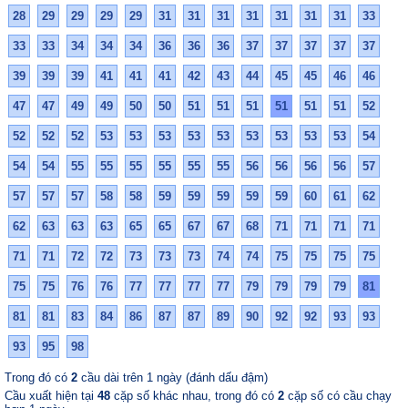
28
29
29
29
29
31
31
31
31
31
31
31
33
33
33
34
34
34
36
36
36
37
37
37
37
37
39
39
39
41
41
41
42
43
44
45
45
46
46
47
47
49
49
50
50
51
51
51
51
51
51
52
52
52
52
53
53
53
53
53
53
53
53
53
54
54
54
55
55
55
55
55
55
56
56
56
56
57
57
57
57
58
58
59
59
59
59
59
60
61
62
62
63
63
63
65
65
67
67
68
71
71
71
71
71
71
72
72
73
73
73
74
74
75
75
75
75
75
75
76
76
77
77
77
77
79
79
79
79
81
81
81
83
84
86
87
87
89
90
92
92
93
93
93
95
98
Trong đó có
2
cầu dài trên 1 ngày (đánh dấu đậm)
Cầu xuất hiện tại
48
cặp số khác nhau, trong đó có
2
cặp số có cầu chạy