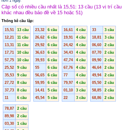
hơn 1 ngày.
Cặp số có nhiều cầu nhất là 15,51: 13 cầu (13 vị trí cầu
khác nhau đều báo đề về 15 hoặc 51)
Thống kê cầu lặp:
15,51
13 cầu
23,32
6 cầu
16,61
4 cầu
33
3 cầu
12,21
11 cầu
26,62
6 cầu
19,91
4 cầu
18,81
3 cầu
13,31
11 cầu
29,92
6 cầu
24,42
4 cầu
06,60
2 cầu
17,71
10 cầu
36,63
6 cầu
34,43
4 cầu
07,70
2 cầu
57,75
10 cầu
39,93
6 cầu
47,74
4 cầu
09,90
2 cầu
25,52
9 cầu
55
6 cầu
67,76
4 cầu
46,64
2 cầu
35,53
9 cầu
56,65
6 cầu
77
4 cầu
49,94
2 cầu
27,72
8 cầu
59,95
6 cầu
79,97
4 cầu
05,50
2 cầu
37,73
8 cầu
14,41
5 cầu
01,10
3 cầu
58,85
2 cầu
11
6 cầu
45,54
5 cầu
22
3 cầu
68,86
2 cầu
78,87
2 cầu
89,98
2 cầu
03,30
1 cầu