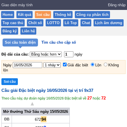
Giao diện máy tính
Đăng nhập
Home
Kết quả
Soi cầu
Thống kê
Công cụ phân tích
Top cao thủ
Chốt số
LOTTO
Lô Top
Chat
Lịch âm dương
Đăng ký
Liên hệ
Soi cầu toàn diện
Tìm cầu cho cặp số
Độ dài của cầu:
ngày
Ngày
Giải đặc biệt
Lộn
Không
lộn
Cầu giải Đặc biệt ngày 16/05/2026 tại vị trí 9x37
27
72
Theo cầu này, dự đoán ngày 16/05/2026 Đặc biệt sẽ về
hoặc
▲
Mở thưởng Thứ Sáu ngày 15/05/2026
94
ĐB
672