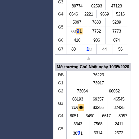
G3
89774
02593
47123
G4
6646
2221
9669
5216
5097
7883
5289
G5
9
1
7752
7773
08
G6
410
906
074
1
G7
80
44
56
8
▲
Mở thưởng Chủ Nhật ngày 10/05/2026
ĐB
76223
G1
73917
G2
73064
66052
08193
69357
46545
G3
99
83295
32425
745
G4
8051
3490
6617
8957
3343
7568
2411
G5
9
6314
2572
38
1