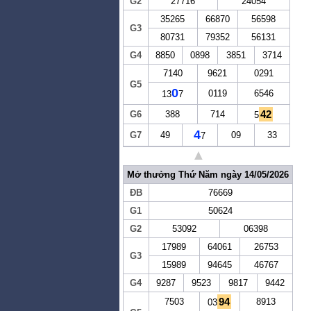
G2
27716
24054
35265
66870
56598
G3
80731
79352
56131
G4
8850
0898
3851
3714
7140
9621
0291
G5
0
0119
6546
13
7
42
G6
388
714
5
4
G7
49
09
33
7
▲
Mở thưởng Thứ Năm ngày 14/05/2026
ĐB
76669
G1
50624
G2
53092
06398
17989
64061
26753
G3
15989
94645
46767
G4
9287
9523
9817
9442
94
7503
8913
03