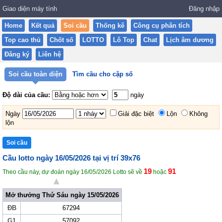
Giao diện máy tính
Đăng nhập
Home
Kết quả
Soi cầu
Thống kê
Công cụ phân tích
Top cao thủ
Chốt số
LOTTO
Lô Top
Chat
Lịch âm dương
Đăng ký
Liên hệ
Soi cầu toàn diện
Tìm cầu cho cặp số
Độ dài của cầu:
ngày
Ngày
Giải đặc biệt
Lộn
Không
lộn
Cầu lotto ngày 16/05/2026 tại vị trí 39x76
19
91
Theo cầu này, dự đoán ngày 16/05/2026 Lotto sẽ về
hoặc
▲
Mở thưởng Thứ Sáu ngày 15/05/2026
ĐB
67294
G1
57092