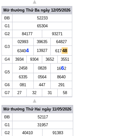
▲
Mở thưởng Thứ Ba ngày 12/05/2026
ĐB
52233
G1
65304
G2
84177
93271
02993
39635
64827
G3
4
48
13927
6340
617
G4
3934
9304
3652
3551
6
2458
0828
16
2
G5
6335
0564
8640
G6
081
447
291
G7
27
32
31
58
▲
Mở thưởng Thứ Hai ngày 11/05/2026
ĐB
52117
G1
31957
G2
40410
91383