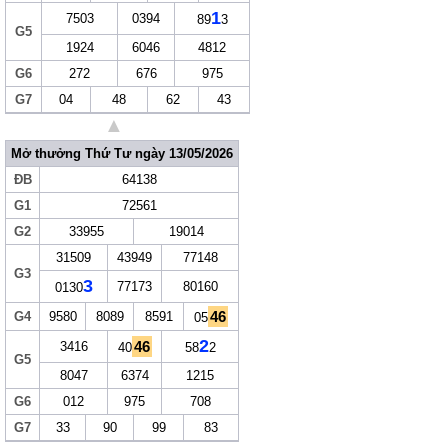
1
7503
0394
89
3
G5
1924
6046
4812
G6
272
676
975
G7
04
48
62
43
▲
Mở thưởng Thứ Tư ngày 13/05/2026
ĐB
64138
G1
72561
G2
33955
19014
31509
43949
77148
G3
3
77173
80160
0130
46
G4
9580
8089
8591
05
2
46
3416
40
58
2
G5
8047
6374
1215
G6
012
975
708
G7
33
90
99
83