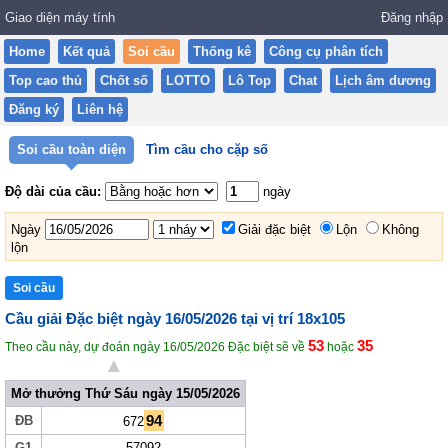
Giao diện máy tính
Đăng nhập
Home
Kết quả
Soi cầu
Thống kê
Công cụ phân tích
Top cao thủ
Chốt số
LOTTO
Lô Top
Chat
Lịch âm dương
Đăng ký
Liên hệ
Soi cầu toàn diện
Tìm cầu cho cặp số
Độ dài của cầu:
ngày
Ngày
Giải đặc biệt
Lộn
Không
lộn
Cầu giải Đặc biệt ngày 16/05/2026 tại vị trí 18x105
53
35
Theo cầu này, dự đoán ngày 16/05/2026 Đặc biệt sẽ về
hoặc
▲
Mở thưởng Thứ Sáu ngày 15/05/2026
94
ĐB
672
G1
57092