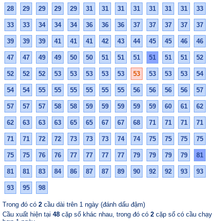
28
29
29
29
29
31
31
31
31
31
31
31
33
33
33
34
34
34
36
36
36
37
37
37
37
37
39
39
39
41
41
41
42
43
44
45
45
46
46
47
47
49
49
50
50
51
51
51
51
51
51
52
52
52
52
53
53
53
53
53
53
53
53
53
54
54
54
55
55
55
55
55
55
56
56
56
56
57
57
57
57
58
58
59
59
59
59
59
60
61
62
62
63
63
63
65
65
67
67
68
71
71
71
71
71
71
72
72
73
73
73
74
74
75
75
75
75
75
75
76
76
77
77
77
77
79
79
79
79
81
81
81
83
84
86
87
87
89
90
92
92
93
93
93
95
98
Trong đó có
2
cầu dài trên 1 ngày (đánh dấu đậm)
Cầu xuất hiện tại
48
cặp số khác nhau, trong đó có
2
cặp số có cầu chạy