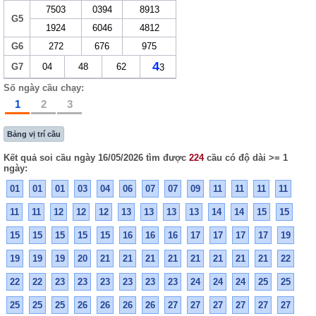
7503
0394
8913
G5
1924
6046
4812
G6
272
676
975
4
G7
04
48
62
3
Số ngày cầu chạy:
1
2
3
Bảng vị trí cầu
Kết quả soi cầu ngày 16/05/2026 tìm được
224
cầu có độ dài >= 1
ngày:
01
01
01
03
04
06
07
07
09
11
11
11
11
11
11
12
12
12
13
13
13
13
14
14
15
15
15
15
15
15
15
16
16
16
17
17
17
17
19
19
19
19
20
21
21
21
21
21
21
21
21
22
22
22
23
23
23
23
23
23
24
24
24
25
25
25
25
25
26
26
26
26
27
27
27
27
27
27