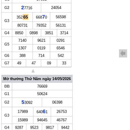
2
G2
24054
7716
7
65
56598
352
668
0
G3
80731
79352
56131
G4
8850
0898
3851
3714
7140
9621
0291
G5
1307
0119
6546
G6
388
714
542
G7
49
47
09
33
▲
Mở thưởng Thứ Năm ngày 14/05/2026
ĐB
76669
G1
50624
5
G2
06398
3092
6
17989
26753
640
1
G3
15989
94645
46767
G4
9287
9523
9817
9442