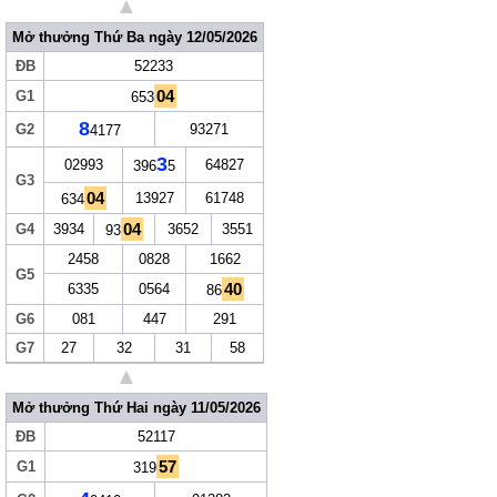
▲
Mở thưởng Thứ Ba ngày 12/05/2026
ĐB
52233
04
G1
653
8
G2
93271
4177
3
02993
64827
396
5
G3
04
13927
61748
634
04
G4
3934
3652
3551
93
2458
0828
1662
G5
40
6335
0564
86
G6
081
447
291
G7
27
32
31
58
▲
Mở thưởng Thứ Hai ngày 11/05/2026
ĐB
52117
57
G1
319