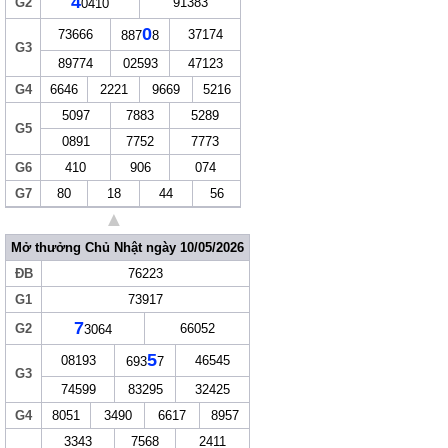
4
G2
91383
0410
0
73666
37174
887
8
G3
89774
02593
47123
G4
6646
2221
9669
5216
5097
7883
5289
G5
0891
7752
7773
G6
410
906
074
G7
80
18
44
56
▲
Mở thưởng Chủ Nhật ngày 10/05/2026
ĐB
76223
G1
73917
7
G2
66052
3064
5
08193
46545
693
7
G3
74599
83295
32425
G4
8051
3490
6617
8957
3343
7568
2411