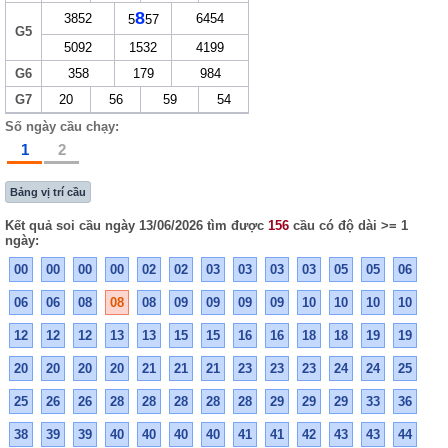
8
3852
6454
5
57
G5
5092
1532
4199
G6
358
179
984
G7
20
56
59
54
Số ngày cầu chạy:
1
2
Bảng vị trí cầu
Kết quả soi cầu ngày 13/06/2026 tìm được
156
cầu có độ dài >= 1
ngày:
00
00
00
00
02
02
03
03
03
03
05
05
06
06
06
08
08
08
09
09
09
09
10
10
10
10
12
12
12
13
13
15
15
16
16
18
18
19
19
20
20
20
20
21
21
21
23
23
23
24
24
25
25
26
26
28
28
28
28
28
29
29
29
33
36
38
39
39
40
40
40
40
41
41
42
43
43
44