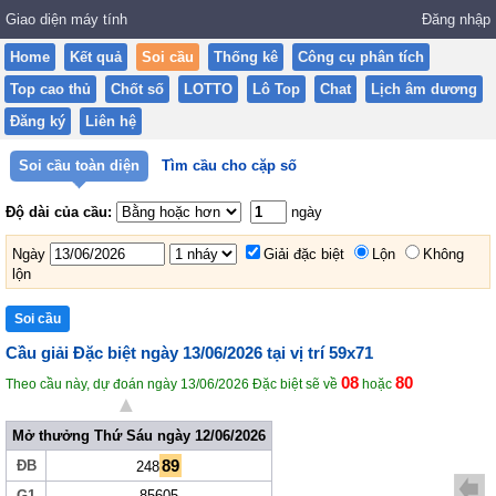
Giao diện máy tính
Đăng nhập
Home
Kết quả
Soi cầu
Thống kê
Công cụ phân tích
Top cao thủ
Chốt số
LOTTO
Lô Top
Chat
Lịch âm dương
Đăng ký
Liên hệ
Soi cầu toàn diện
Tìm cầu cho cặp số
Độ dài của cầu:
ngày
Ngày
Giải đặc biệt
Lộn
Không
lộn
Cầu giải Đặc biệt ngày 13/06/2026 tại vị trí 59x71
08
80
Theo cầu này, dự đoán ngày 13/06/2026 Đặc biệt sẽ về
hoặc
▲
Mở thưởng Thứ Sáu ngày 12/06/2026
89
ĐB
248
G1
85605