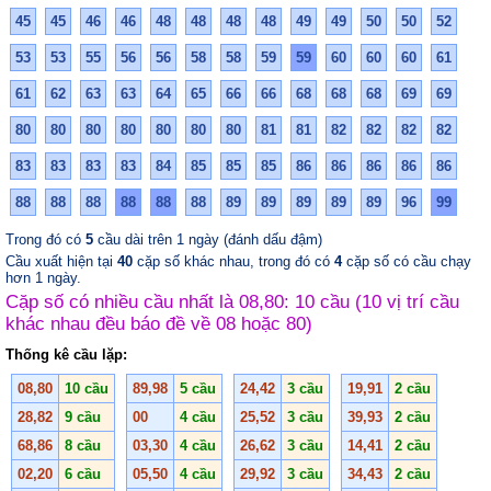
45
45
46
46
48
48
48
48
49
49
50
50
52
53
53
55
56
56
58
58
59
59
60
60
60
61
61
62
63
63
64
65
66
66
68
68
68
69
69
80
80
80
80
80
80
80
81
81
82
82
82
82
83
83
83
83
84
85
85
85
86
86
86
86
86
88
88
88
88
88
88
89
89
89
89
89
96
99
Trong đó có
5
cầu dài trên 1 ngày (đánh dấu đậm)
Cầu xuất hiện tại
40
cặp số khác nhau, trong đó có
4
cặp số có cầu chạy
hơn 1 ngày.
Cặp số có nhiều cầu nhất là 08,80: 10 cầu (10 vị trí cầu
khác nhau đều báo đề về 08 hoặc 80)
Thống kê cầu lặp:
08,80
10 cầu
89,98
5 cầu
24,42
3 cầu
19,91
2 cầu
28,82
9 cầu
00
4 cầu
25,52
3 cầu
39,93
2 cầu
68,86
8 cầu
03,30
4 cầu
26,62
3 cầu
14,41
2 cầu
02,20
6 cầu
05,50
4 cầu
29,92
3 cầu
34,43
2 cầu