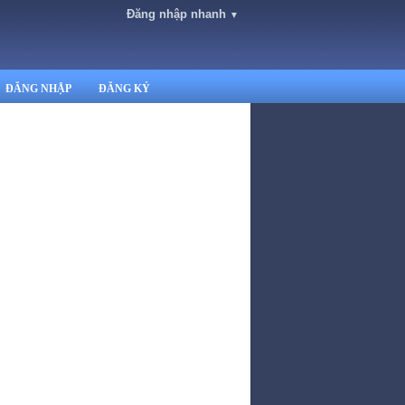
Đăng nhập nhanh
▼
ĐĂNG NHẬP
ĐĂNG KÝ