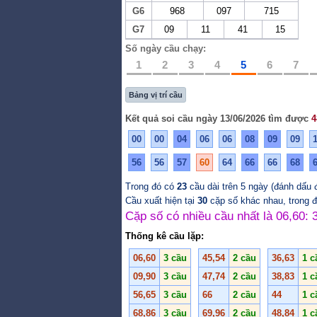
G6
968
097
715
G7
09
11
41
15
Số ngày cầu chạy:
1
2
3
4
5
6
7
Bảng vị trí cầu
Kết quả soi cầu ngày 13/06/2026 tìm được
4
00
00
04
06
06
08
09
09
56
56
57
60
64
66
66
68
Trong đó có
23
cầu dài trên 5 ngày (đánh dấu 
Cầu xuất hiện tại
30
cặp số khác nhau, trong 
Cặp số có nhiều cầu nhất là 06,60: 3
Thống kê cầu lặp:
06,60
3 cầu
45,54
2 cầu
36,63
1 c
09,90
3 cầu
47,74
2 cầu
38,83
1 c
56,65
3 cầu
66
2 cầu
44
1 c
68,86
3 cầu
69,96
2 cầu
48,84
1 c