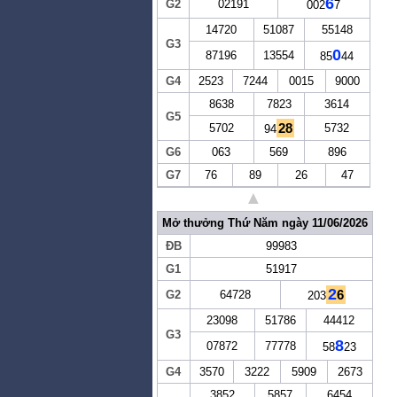
6
G2
02191
002
7
14720
51087
55148
G3
0
87196
13554
85
44
G4
2523
7244
0015
9000
8638
7823
3614
G5
28
5702
5732
94
G6
063
569
896
G7
76
89
26
47
▲
Mở thưởng Thứ Năm ngày 11/06/2026
ĐB
99983
G1
51917
2
6
G2
64728
203
23098
51786
44412
G3
8
07872
77778
58
23
G4
3570
3222
5909
2673
3852
5857
6454