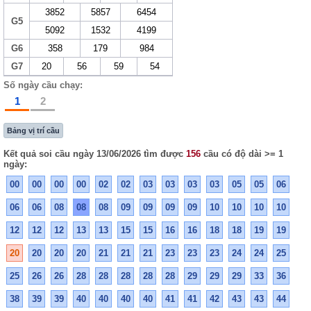
3852
5857
6454
G5
5092
1532
4199
G6
358
179
984
G7
20
56
59
54
Số ngày cầu chạy:
1
2
Bảng vị trí cầu
Kết quả soi cầu ngày 13/06/2026 tìm được
156
cầu có độ dài >= 1
ngày:
00
00
00
00
02
02
03
03
03
03
05
05
06
06
06
08
08
08
09
09
09
09
10
10
10
10
12
12
12
13
13
15
15
16
16
18
18
19
19
20
20
20
20
21
21
21
23
23
23
24
24
25
25
26
26
28
28
28
28
28
29
29
29
33
36
38
39
39
40
40
40
40
41
41
42
43
43
44