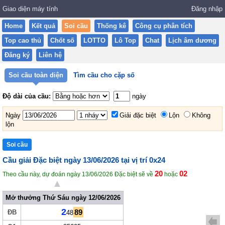
Giao diện máy tính
Đăng nhập
Home
Kết quả
Soi cầu
Thống kê
Công cụ phân tích
Top cao thủ
Chốt số
LOTTO
Lô Top
Chat
Lịch âm dương
Đăng ký
Liên hệ
Soi cầu toàn diện
Tìm cầu cho cặp số
Độ dài của cầu:
ngày
Ngày
Giải đặc biệt
Lộn
Không
lộn
Cầu giải Đặc biệt ngày 13/06/2026 tại vị trí 0x24
20
02
Theo cầu này, dự đoán ngày 13/06/2026 Đặc biệt sẽ về
hoặc
▲
Mở thưởng Thứ Sáu ngày 12/06/2026
2
89
ĐB
48