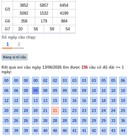
3852
5857
6454
G5
5092
1532
4199
G6
358
179
984
G7
20
56
59
54
Số ngày cầu chạy:
1
2
Bảng vị trí cầu
Kết quả soi cầu ngày 13/06/2026 tìm được
156
cầu có độ dài >= 1
ngày:
00
00
00
00
02
02
03
03
03
03
05
05
06
06
06
08
08
08
09
09
09
09
10
10
10
10
12
12
12
13
13
15
15
16
16
18
18
19
19
20
20
20
20
21
21
21
23
23
23
24
24
25
25
26
26
28
28
28
28
28
29
29
29
33
36
38
39
39
40
40
40
40
41
41
42
43
43
44