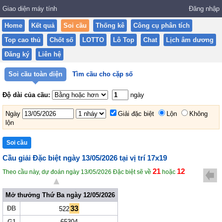
Giao diện máy tính
Đăng nhập
Home
Kết quả
Soi cầu
Thống kê
Công cụ phân tích
Top cao thủ
Chốt số
LOTTO
Lô Top
Chat
Lịch âm dương
Đăng ký
Liên hệ
Soi cầu toàn diện
Tìm cầu cho cặp số
Độ dài của cầu:
ngày
Ngày
Giải đặc biệt
Lộn
Không
lộn
Cầu giải Đặc biệt ngày 13/05/2026 tại vị trí 17x19
21
12
Theo cầu này, dự đoán ngày 13/05/2026 Đặc biệt sẽ về
hoặc
▲
Mở thưởng Thứ Ba ngày 12/05/2026
33
ĐB
522
G1
65304