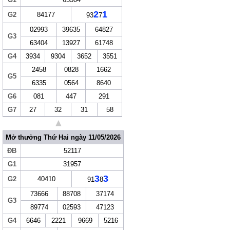
2
1
G2
84177
93
7
02993
39635
64827
G3
63404
13927
61748
G4
3934
9304
3652
3551
2458
0828
1662
G5
6335
0564
8640
G6
081
447
291
G7
27
32
31
58
▲
Mở thưởng Thứ Hai ngày 11/05/2026
ĐB
52117
G1
31957
3
3
G2
40410
91
8
73666
88708
37174
G3
89774
02593
47123
G4
6646
2221
9669
5216