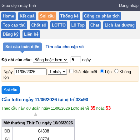
Giao diện máy tính
Đăng nhập
Home
Kết quả
Soi cầu
Thống kê
Công cụ phân tích
Top cao thủ
Chốt số
LOTTO
Lô Top
Chat
Lịch âm dương
Đăng ký
Liên hệ
Soi cầu toàn diện
Tìm cầu cho cặp số
Độ dài của cầu:
ngày
Ngày
Giải đặc biệt
Lộn
Không
lộn
Cầu lotto ngày 11/06/2026 tại vị trí 33x90
35
53
Theo cầu này, dự đoán ngày 11/06/2026 Lotto sẽ về
hoặc
▲
Mở thưởng Thứ Tư ngày 10/06/2026
ĐB
04308
G1
68774