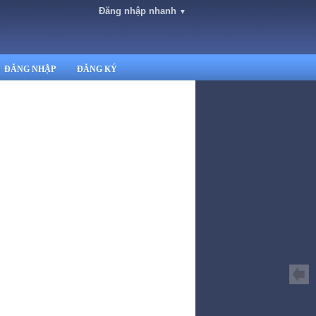
Đăng nhập nhanh
▼
ĐĂNG NHẬP
ĐĂNG KÝ