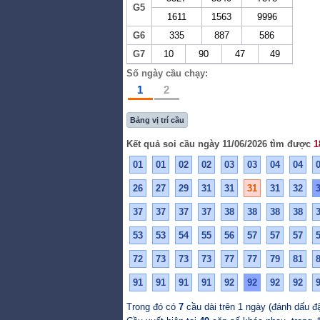
G5
1611
1563
9996
G6
335
887
586
G7
10
90
47
49
Số ngày cầu chạy:
1
2
Bảng vị trí cầu
Kết quả soi cầu ngày 11/06/2026 tìm được
1
01
01
02
02
03
03
04
04
26
27
29
31
31
31
31
32
37
37
37
37
38
38
38
38
53
53
54
55
56
57
57
57
72
73
73
73
77
77
79
81
91
91
91
91
92
92
92
92
Trong đó có
7
cầu dài trên 1 ngày (đánh dấu đ