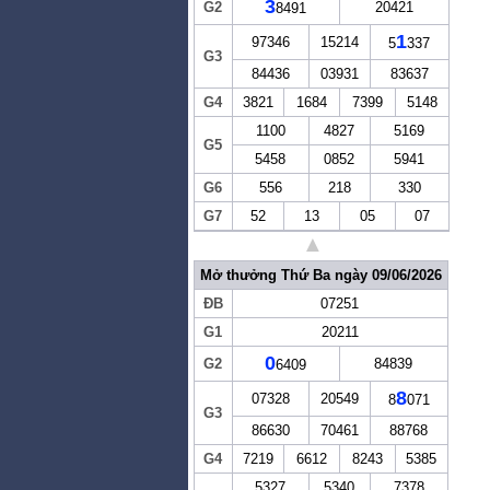
3
G2
20421
8491
1
97346
15214
5
337
G3
84436
03931
83637
G4
3821
1684
7399
5148
1100
4827
5169
G5
5458
0852
5941
G6
556
218
330
G7
52
13
05
07
▲
Mở thưởng Thứ Ba ngày 09/06/2026
ĐB
07251
G1
20211
0
G2
84839
6409
8
07328
20549
8
071
G3
86630
70461
88768
G4
7219
6612
8243
5385
5327
5340
7378