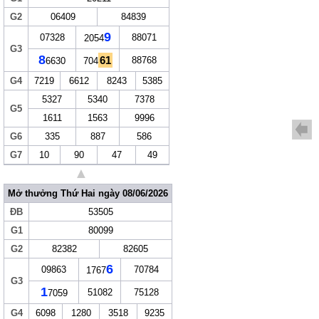
G2
06409
84839
9
07328
88071
2054
G3
8
61
88768
6630
704
G4
7219
6612
8243
5385
5327
5340
7378
G5
1611
1563
9996
G6
335
887
586
G7
10
90
47
49
▲
Mở thưởng Thứ Hai ngày 08/06/2026
ĐB
53505
G1
80099
G2
82382
82605
6
09863
70784
1767
G3
1
51082
75128
7059
G4
6098
1280
3518
9235