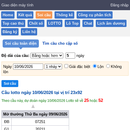
Giao diện máy tính
Đăng nhập
Home
Kết quả
Soi cầu
Thống kê
Công cụ phân tích
Top cao thủ
Chốt số
LOTTO
Lô Top
Chat
Lịch âm dương
Đăng ký
Liên hệ
Soi cầu toàn diện
Tìm cầu cho cặp số
Độ dài của cầu:
ngày
Ngày
Giải đặc biệt
Lộn
Không
lộn
Cầu lotto ngày 10/06/2026 tại vị trí 23x92
25
52
Theo cầu này, dự đoán ngày 10/06/2026 Lotto sẽ về
hoặc
▲
Mở thưởng Thứ Ba ngày 09/06/2026
ĐB
07251
G1
20211