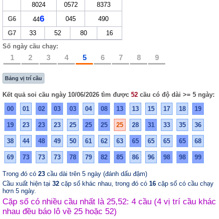
8024
0572
8373
6
G6
045
490
44
G7
33
52
80
16
Số ngày cầu chạy:
1
2
3
4
5
6
7
8
9
Bảng vị trí cầu
Kết quả soi cầu ngày 10/06/2026 tìm được
52
cầu có độ dài >= 5 ngày:
00
01
02
03
03
04
08
13
13
15
17
18
19
19
23
23
23
25
25
25
25
28
31
33
35
36
38
44
48
49
50
61
62
63
65
65
65
65
68
69
73
73
73
78
79
82
85
86
96
98
98
99
Trong đó có
23
cầu dài trên 5 ngày (đánh dấu đậm)
Cầu xuất hiện tại
32
cặp số khác nhau, trong đó có
16
cặp số có cầu chạy
hơn 5 ngày.
Cặp số có nhiều cầu nhất là 25,52: 4 cầu (4 vị trí cầu khác
nhau đều báo lô về 25 hoặc 52)