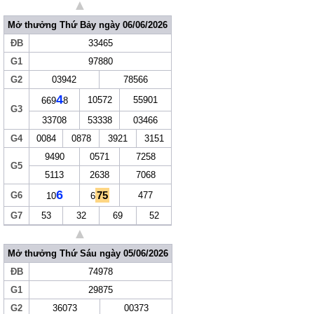
▲
Mở thưởng Thứ Bảy ngày 06/06/2026
ĐB
33465
G1
97880
G2
03942
78566
4
10572
55901
669
8
G3
33708
53338
03466
G4
0084
0878
3921
3151
9490
0571
7258
G5
5113
2638
7068
6
75
G6
477
10
6
G7
53
32
69
52
▲
Mở thưởng Thứ Sáu ngày 05/06/2026
ĐB
74978
G1
29875
G2
36073
00373