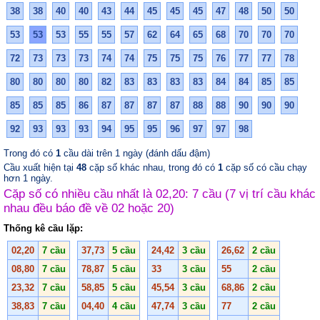
38
38
40
40
43
44
45
45
45
47
48
50
50
53
53
53
55
55
57
62
64
65
68
70
70
70
72
73
73
73
74
74
75
75
75
76
77
77
78
80
80
80
80
82
83
83
83
83
84
84
85
85
85
85
85
86
87
87
87
87
88
88
90
90
90
92
93
93
93
94
95
95
96
97
97
98
Trong đó có
1
cầu dài trên 1 ngày (đánh dấu đậm)
Cầu xuất hiện tại
48
cặp số khác nhau, trong đó có
1
cặp số có cầu chạy
hơn 1 ngày.
Cặp số có nhiều cầu nhất là 02,20: 7 cầu (7 vị trí cầu khác
nhau đều báo đề về 02 hoặc 20)
Thống kê cầu lặp:
02,20
7 cầu
37,73
5 cầu
24,42
3 cầu
26,62
2 cầu
08,80
7 cầu
78,87
5 cầu
33
3 cầu
55
2 cầu
23,32
7 cầu
58,85
5 cầu
45,54
3 cầu
68,86
2 cầu
38,83
7 cầu
04,40
4 cầu
47,74
3 cầu
77
2 cầu