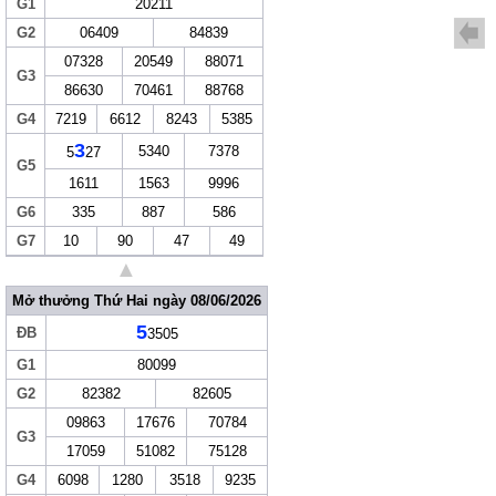
G1
20211
G2
06409
84839
07328
20549
88071
G3
86630
70461
88768
G4
7219
6612
8243
5385
3
5340
7378
5
27
G5
1611
1563
9996
G6
335
887
586
G7
10
90
47
49
▲
Mở thưởng Thứ Hai ngày 08/06/2026
5
ĐB
3505
G1
80099
G2
82382
82605
09863
17676
70784
G3
17059
51082
75128
G4
6098
1280
3518
9235