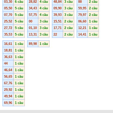
03,30
6 cầu
28,82
4 cầu
48,84
3 cầu
88
2 cầu
05,50
5 cầu
34,43
4 cầu
09,90
3 cầu
59,95
2 cầu
07,70
5 cầu
57,75
4 cầu
39,93
3 cầu
79,97
2 cầu
25,52
5 cầu
00
3 cầu
15,51
2 cầu
06,60
1 cầu
27,72
5 cầu
01,10
3 cầu
17,71
2 cầu
12,21
1 cầu
35,53
5 cầu
13,31
3 cầu
22
2 cầu
14,41
1 cầu
16,61
1 cầu
89,98
1 cầu
18,81
1 cầu
36,63
1 cầu
44
1 cầu
46,64
1 cầu
56,65
1 cầu
67,76
1 cầu
29,92
1 cầu
49,94
1 cầu
69,96
1 cầu