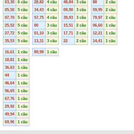
03,30
6 cầu
28,82
4 cầu
48,84
3 cầu
88
2 cầu
05,50
5 cầu
34,43
4 cầu
09,90
3 cầu
59,95
2 cầu
07,70
5 cầu
57,75
4 cầu
39,93
3 cầu
79,97
2 cầu
25,52
5 cầu
00
3 cầu
15,51
2 cầu
06,60
1 cầu
27,72
5 cầu
01,10
3 cầu
17,71
2 cầu
12,21
1 cầu
35,53
5 cầu
13,31
3 cầu
22
2 cầu
14,41
1 cầu
16,61
1 cầu
89,98
1 cầu
18,81
1 cầu
36,63
1 cầu
44
1 cầu
46,64
1 cầu
56,65
1 cầu
67,76
1 cầu
29,92
1 cầu
49,94
1 cầu
69,96
1 cầu