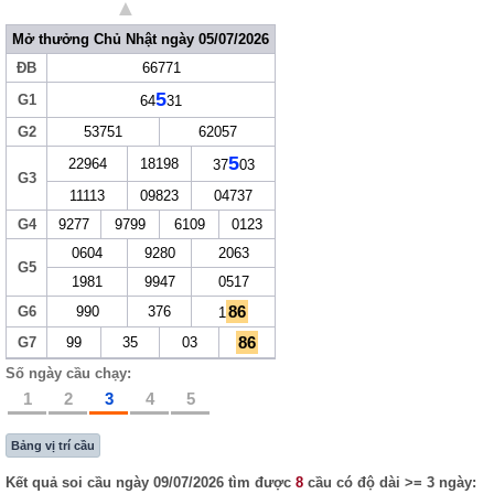
▲
Mở thưởng Chủ Nhật ngày 05/07/2026
ĐB
66771
5
G1
64
31
G2
53751
62057
5
22964
18198
37
03
G3
11113
09823
04737
G4
9277
9799
6109
0123
0604
9280
2063
G5
1981
9947
0517
86
G6
990
376
1
86
G7
99
35
03
Số ngày cầu chạy:
1
2
3
4
5
Bảng vị trí cầu
Kết quả soi cầu ngày 09/07/2026 tìm được
8
cầu có độ dài >= 3 ngày: