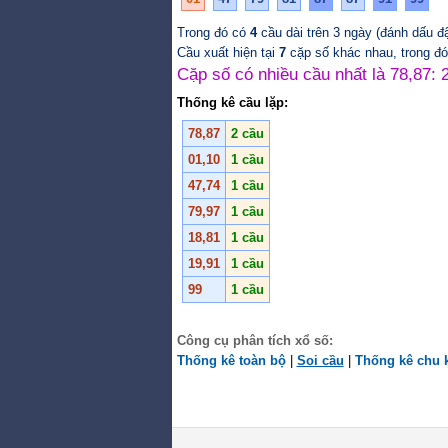
Trong đó có
4
cầu dài trên 3 ngày (đánh dấu đ
Cầu xuất hiện tại
7
cặp số khác nhau, trong đ
Cặp số có nhiều cầu nhất là 78,87: 2
Thống kê cầu lặp:
78,87
2 cầu
01,10
1 cầu
47,74
1 cầu
79,97
1 cầu
18,81
1 cầu
19,91
1 cầu
99
1 cầu
Công cụ phân tích xổ số:
Thống kê toàn bộ
|
Soi cầu
|
Thống kê chu 