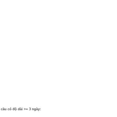
cầu có độ dài >= 3 ngày: