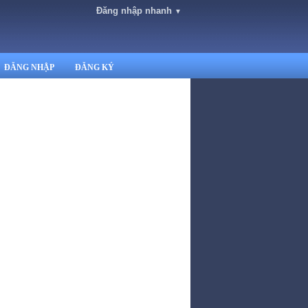
Đăng nhập nhanh
▼
ĐĂNG NHẬP
ĐĂNG KÝ