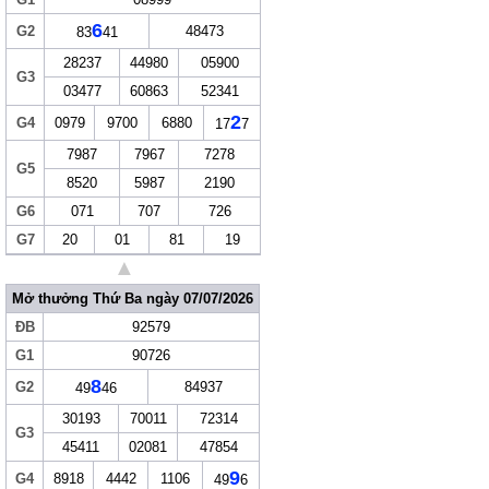
6
G2
48473
83
41
28237
44980
05900
G3
03477
60863
52341
2
G4
0979
9700
6880
17
7
7987
7967
7278
G5
8520
5987
2190
G6
071
707
726
G7
20
01
81
19
▲
Mở thưởng Thứ Ba ngày 07/07/2026
ĐB
92579
G1
90726
8
G2
84937
49
46
30193
70011
72314
G3
45411
02081
47854
9
G4
8918
4442
1106
49
6