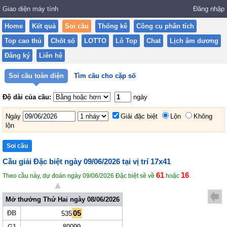
Giao diện máy tính
Đăng nhập
Home
Kết quả
Soi cầu
Thống kê
Công cụ phân tích
Top cao thủ
Chốt số
LOTTO
Lô Top
Chat
Lịch âm dương
Đăng ký
Liên hệ
Soi cầu toàn diện
Tìm cầu cho cặp số
Độ dài của cầu:
ngày
Ngày
Giải đặc biệt
Lộn
Không
lộn
Cầu giải Đặc biệt ngày 09/06/2026 tại vị trí 17x41
61
16
Theo cầu này, dự đoán ngày 09/06/2026 Đặc biệt sẽ về
hoặc
▲
Mở thưởng Thứ Hai ngày 08/06/2026
05
ĐB
535
G1
80099