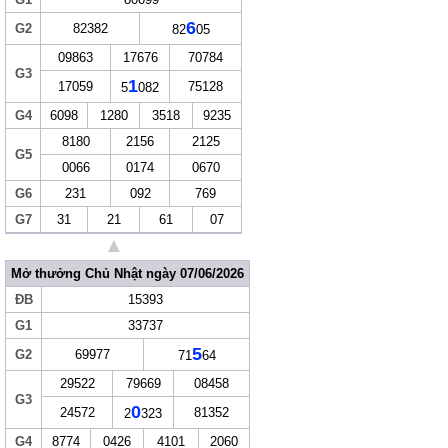
6
G2
82382
82
05
09863
17676
70784
G3
1
17059
75128
5
082
G4
6098
1280
3518
9235
8180
2156
2125
G5
0066
0174
0670
G6
231
092
769
G7
31
21
61
07
▲
Mở thưởng Chủ Nhật ngày 07/06/2026
ĐB
15393
G1
33737
5
G2
69977
71
64
29522
79669
08458
G3
0
24572
81352
2
323
G4
8774
0426
4101
2060