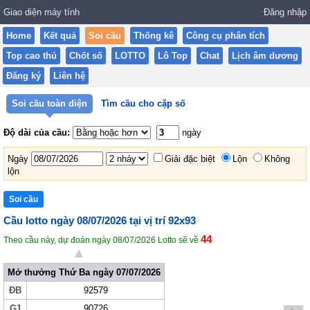
Giao diện máy tính
Đăng nhập
Home
Kết quả
Soi cầu
Thống kê
Công cụ phân tích
Top cao thủ
Chốt số
LOTTO
Lô Top
Chat
Lịch âm dương
Đăng ký
Liên hệ
Soi cầu toàn diện
Tìm cầu cho cặp số
Độ dài của cầu:
ngày
Ngày
Giải đặc biệt
Lộn
Không
lộn
Cầu lotto ngày 08/07/2026 tại vị trí 92x93
44
Theo cầu này, dự đoán ngày 08/07/2026 Lotto sẽ về
▲
Mở thưởng Thứ Ba ngày 07/07/2026
ĐB
92579
G1
90726