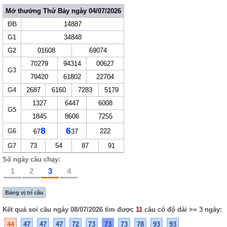
Mở thưởng Thứ Bảy ngày 04/07/2026
ĐB
14887
G1
34848
G2
01608
69074
70279
94314
00627
G3
79420
61802
22704
G4
2687
6160
7283
5179
1327
6447
6008
G5
1845
8606
7255
8
6
G6
222
67
37
G7
73
54
87
91
Số ngày cầu chạy:
1
2
3
4
Bảng vị trí cầu
Kết quả soi cầu ngày 08/07/2026 tìm được
11
cầu có độ dài >= 3 ngày:
44
47
47
47
72
73
73
73
78
93
93