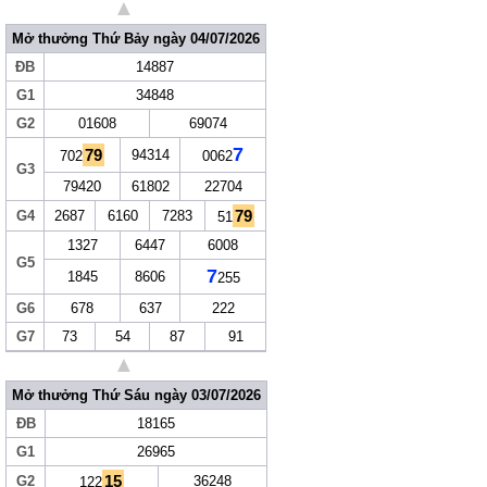
▲
Mở thưởng Thứ Bảy ngày 04/07/2026
ĐB
14887
G1
34848
G2
01608
69074
7
79
94314
702
0062
G3
79420
61802
22704
79
G4
2687
6160
7283
51
1327
6447
6008
G5
7
1845
8606
255
G6
678
637
222
G7
73
54
87
91
▲
Mở thưởng Thứ Sáu ngày 03/07/2026
ĐB
18165
G1
26965
15
G2
36248
122