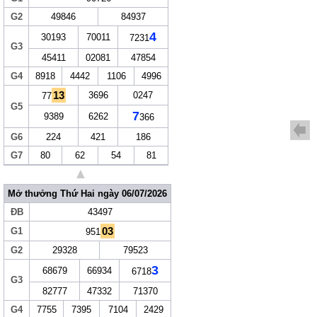
G2
49846
84937
4
30193
70011
7231
G3
45411
02081
47854
G4
8918
4442
1106
4996
13
3696
0247
77
G5
7
9389
6262
366
G6
224
421
186
G7
80
62
54
81
▲
Mở thưởng Thứ Hai ngày 06/07/2026
ĐB
43497
03
G1
951
G2
29328
79523
3
68679
66934
6718
G3
82777
47332
71370
G4
7755
7395
7104
2429