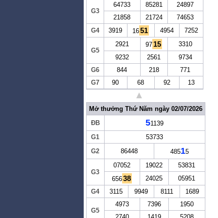
64733
85281
24897
G3
21858
21724
74653
51
G4
3919
4954
7252
16
15
2921
3310
97
G5
9232
2561
9734
G6
844
218
771
G7
90
68
92
13
▲
Mở thưởng Thứ Năm ngày 02/07/2026
5
ĐB
1139
G1
53733
1
G2
86448
485
5
07052
19022
53831
G3
38
24025
05951
656
G4
3115
9949
8111
1689
4973
7396
1950
G5
2740
1419
5208