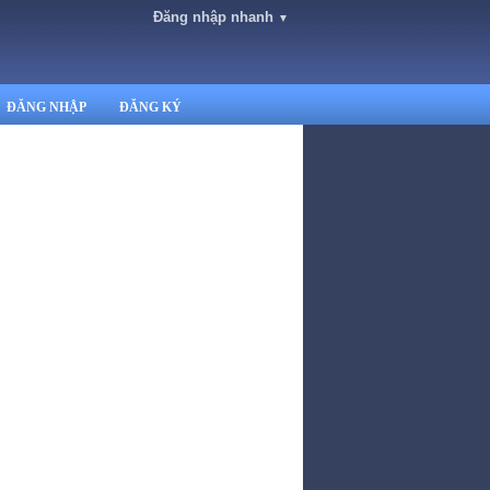
Đăng nhập nhanh
▼
ĐĂNG NHẬP
ĐĂNG KÝ