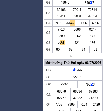
3
G2
49846
849
7
30193
70011
72314
G3
45411
02081
47854
42
G4
8918
1106
4996
44
7713
3696
0247
G5
9389
6262
7366
24
G6
421
186
2
G7
80
62
54
81
▲
Mở thưởng Thứ Hai ngày 06/07/2026
4
ĐB
3497
G1
95103
2
G2
29328
795
3
68679
66934
67183
G3
82777
47332
71370
G4
7755
7395
7104
2429
4686
6183
1236