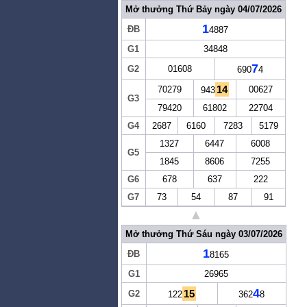
Mở thưởng Thứ Bảy ngày 04/07/2026
1
ĐB
4887
G1
34848
7
G2
01608
690
4
14
70279
00627
943
G3
79420
61802
22704
G4
2687
6160
7283
5179
1327
6447
6008
G5
1845
8606
7255
G6
678
637
222
G7
73
54
87
91
▲
Mở thưởng Thứ Sáu ngày 03/07/2026
1
ĐB
8165
G1
26965
4
15
G2
122
362
8