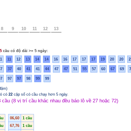
8
9
10
11
12
13
5
cầu có độ dài >= 5 ngày:
1
11
12
13
14
14
16
16
17
17
17
19
20
20
2
37
37
40
41
41
44
47
47
51
55
57
60
67
69
97
97
97
98
99
99
đậm)
đó có
22
cặp số có cầu chạy hơn 5 ngày.
 cầu (8 vị trí cầu khác nhau đều báo lô về 27 hoặc 72)
ầu
06,60
1 cầu
ầu
67,76
1 cầu