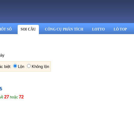
ỐT SỐ
SOI CẦU
CÔNG CỤ PHÂN TÍCH
LOTTO
LÔ TOP
ày
ặc biệt
Lộn
Không lộn
5
27
72
 về
hoặc