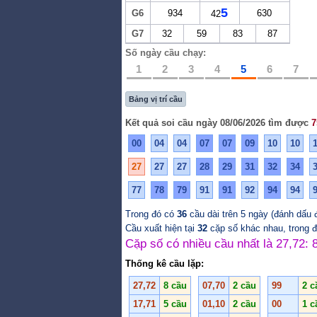
5
G6
934
630
42
G7
32
59
83
87
Số ngày cầu chạy:
1
2
3
4
5
6
7
Bảng vị trí cầu
Kết quả soi cầu ngày 08/06/2026 tìm được
7
00
04
04
07
07
09
10
10
1
27
27
27
28
29
31
32
34
77
78
79
91
91
92
94
94
Trong đó có
36
cầu dài trên 5 ngày (đánh dấu 
Cầu xuất hiện tại
32
cặp số khác nhau, trong 
Cặp số có nhiều cầu nhất là 27,72: 8
Thống kê cầu lặp:
27,72
8 cầu
07,70
2 cầu
99
2 c
17,71
5 cầu
01,10
2 cầu
00
1 c