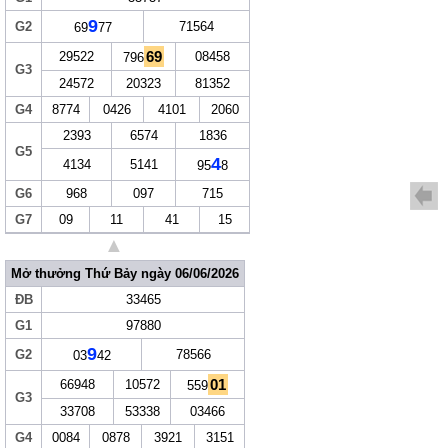
9
G2
71564
69
77
69
29522
08458
796
G3
24572
20323
81352
G4
8774
0426
4101
2060
2393
6574
1836
G5
4
4134
5141
95
8
G6
968
097
715
G7
09
11
41
15
▲
Mở thưởng Thứ Bảy ngày 06/06/2026
ĐB
33465
G1
97880
9
G2
78566
03
42
01
66948
10572
559
G3
33708
53338
03466
G4
0084
0878
3921
3151