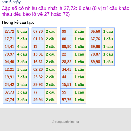
hơn 5 ngày.
Cặp số có nhiều cầu nhất là 27,72: 8 cầu (8 vị trí cầu khác
nhau đều báo lô về 27 hoặc 72)
Thống kê cầu lặp:
27,72
8 cầu
07,70
2 cầu
99
2 cầu
06,60
1 cầu
17,71
5 cầu
01,10
2 cầu
00
1 cầu
67,76
1 cầu
14,41
4 cầu
11
2 cầu
09,90
1 cầu
69,96
1 cầu
79,97
4 cầu
13,31
2 cầu
22
1 cầu
78,87
1 cầu
04,40
3 cầu
16,61
2 cầu
28,82
1 cầu
89,98
1 cầu
12,21
3 cầu
02,20
2 cầu
34,43
1 cầu
19,91
3 cầu
23,32
2 cầu
44
1 cầu
24,42
3 cầu
29,92
2 cầu
15,51
1 cầu
37,73
3 cầu
77
2 cầu
55
1 cầu
47,74
3 cầu
49,94
2 cầu
57,75
1 cầu
© rongbachkim.net