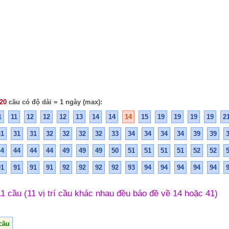
20
cầu có độ dài = 1 ngày (max):
1
11
12
12
12
13
14
14
14
15
19
19
19
19
2
31
31
31
32
32
32
32
33
34
34
34
34
39
39
44
44
44
44
49
49
49
50
51
51
51
51
52
52
91
91
91
91
92
92
92
92
93
94
94
94
94
94
11 cầu (11 vị trí cầu khác nhau đều báo đề về 14 hoặc 41)
cầu