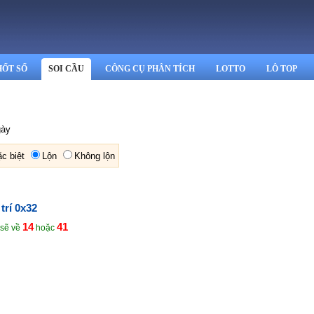
ỐT SỐ
SOI CẦU
CÔNG CỤ PHÂN TÍCH
LOTTO
LÔ TOP
ày
ặc biệt
Lộn
Không lộn
trí 0x32
14
41
 sẽ về
hoặc