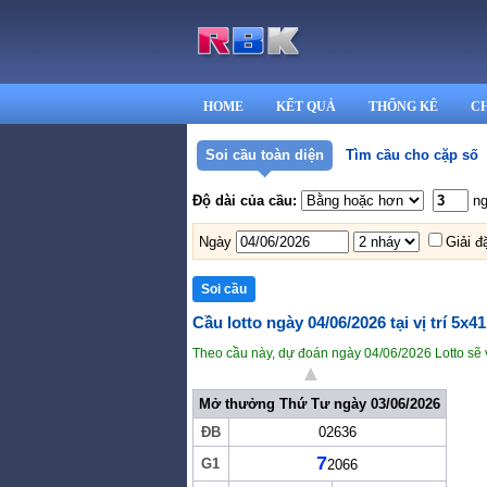
HOME
KẾT QUẢ
THỐNG KÊ
CH
Soi cầu toàn diện
Tìm cầu cho cặp số
Độ dài của cầu:
ng
Ngày
Giải đ
Cầu lotto ngày 04/06/2026 tại vị trí 5x41
Theo cầu này, dự đoán ngày 04/06/2026 Lotto sẽ
▲
Mở thưởng Thứ Tư ngày 03/06/2026
ĐB
02636
7
G1
2066