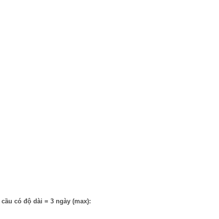
cầu có độ dài = 3 ngày (max):