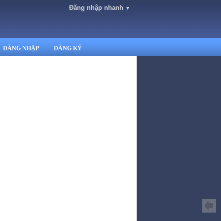
Đăng nhập nhanh
▼
ĐĂNG NHẬP
ĐĂNG KÝ