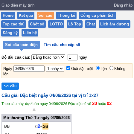
Giao diện máy tính
Đăng nhập
Home
Kết quả
Soi cầu
Thống kê
Công cụ phân tích
Top cao thủ
Chốt số
LOTTO
Lô Top
Chat
Lịch âm dương
Đăng ký
Liên hệ
Soi cầu toàn diện
Tìm cầu cho cặp số
Độ dài của cầu:
ngày
Ngày
Giải đặc biệt
Lộn
Không
lộn
Cầu giải Đặc biệt ngày 04/06/2026 tại vị trí 1x27
20
02
Theo cầu này, dự đoán ngày 04/06/2026 Đặc biệt sẽ về
hoặc
▲
Mở thưởng Thứ Tư ngày 03/06/2026
2
36
ĐB
0
6