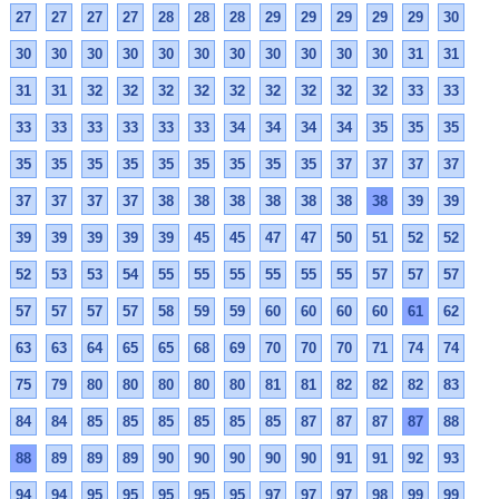
27
27
27
27
28
28
28
29
29
29
29
29
30
30
30
30
30
30
30
30
30
30
30
30
31
31
31
31
32
32
32
32
32
32
32
32
32
33
33
33
33
33
33
33
33
34
34
34
34
35
35
35
35
35
35
35
35
35
35
35
35
37
37
37
37
37
37
37
37
38
38
38
38
38
38
38
39
39
39
39
39
39
39
45
45
47
47
50
51
52
52
52
53
53
54
55
55
55
55
55
55
57
57
57
57
57
57
57
58
59
59
60
60
60
60
61
62
63
63
64
65
65
68
69
70
70
70
71
74
74
75
79
80
80
80
80
80
81
81
82
82
82
83
84
84
85
85
85
85
85
85
87
87
87
87
88
88
89
89
89
90
90
90
90
90
91
91
92
93
94
94
95
95
95
95
95
97
97
97
98
99
99