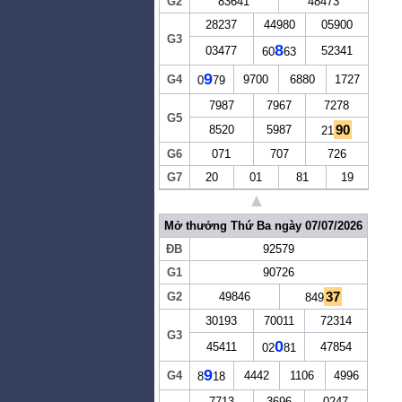
G2
83641
48473
28237
44980
05900
G3
8
03477
52341
60
63
9
G4
9700
6880
1727
0
79
7987
7967
7278
G5
90
8520
5987
21
G6
071
707
726
G7
20
01
81
19
▲
Mở thưởng Thứ Ba ngày 07/07/2026
ĐB
92579
G1
90726
37
G2
49846
849
30193
70011
72314
G3
0
45411
47854
02
81
9
G4
4442
1106
4996
8
18
7713
3696
0247