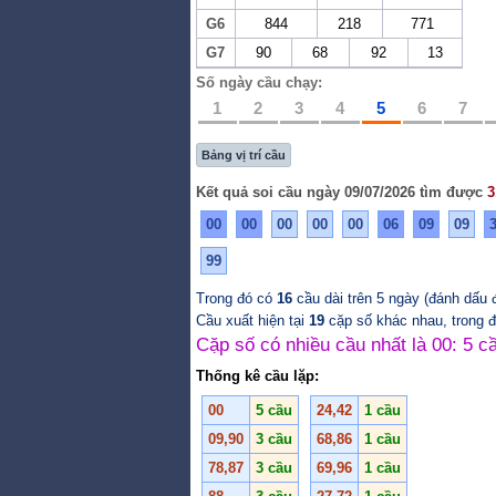
G6
844
218
771
G7
90
68
92
13
Số ngày cầu chạy:
1
2
3
4
5
6
7
Bảng vị trí cầu
Kết quả soi cầu ngày 09/07/2026 tìm được
3
00
00
00
00
00
06
09
09
99
Trong đó có
16
cầu dài trên 5 ngày (đánh dấu 
Cầu xuất hiện tại
19
cặp số khác nhau, trong 
Cặp số có nhiều cầu nhất là 00: 5 cầ
Thống kê cầu lặp:
00
5 cầu
24,42
1 cầu
09,90
3 cầu
68,86
1 cầu
78,87
3 cầu
69,96
1 cầu