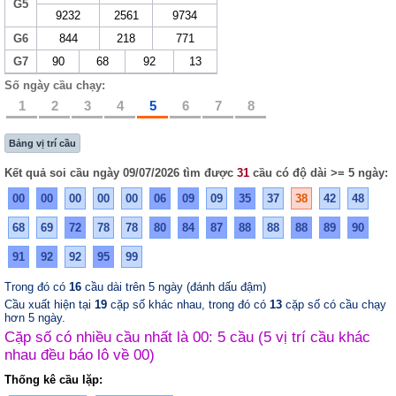
G5
9232
2561
9734
G6
844
218
771
G7
90
68
92
13
Số ngày cầu chạy:
1
2
3
4
5
6
7
8
Bảng vị trí cầu
Kết quả soi cầu ngày 09/07/2026 tìm được
31
cầu có độ dài >= 5 ngày:
00
00
00
00
00
06
09
09
35
37
38
42
48
68
69
72
78
78
80
84
87
88
88
88
89
90
91
92
92
95
99
Trong đó có
16
cầu dài trên 5 ngày (đánh dấu đậm)
Cầu xuất hiện tại
19
cặp số khác nhau, trong đó có
13
cặp số có cầu chạy
hơn 5 ngày.
Cặp số có nhiều cầu nhất là 00: 5 cầu (5 vị trí cầu khác
nhau đều báo lô về 00)
Thống kê cầu lặp: