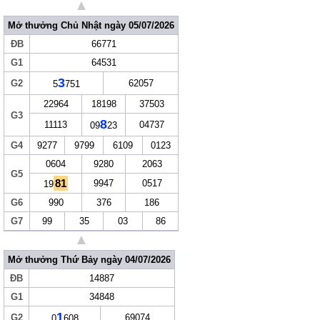
▲
Mở thưởng Chủ Nhật ngày 05/07/2026
ĐB
66771
G1
64531
3
G2
62057
5
751
22964
18198
37503
G3
8
11113
04737
09
23
G4
9277
9799
6109
0123
0604
9280
2063
G5
81
9947
0517
19
G6
990
376
186
G7
99
35
03
86
▲
Mở thưởng Thứ Bảy ngày 04/07/2026
ĐB
14887
G1
34848
1
G2
69074
0
608