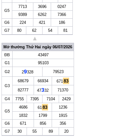
7713
3696
0247
G5
9389
6262
7366
G6
224
421
186
G7
80
62
54
81
▲
Mở thưởng Thứ Hai ngày 06/07/2026
ĐB
43497
G1
95103
9
G2
79523
2
328
83
68679
66934
671
G3
3
82777
71370
47
32
G4
7755
7395
7104
2429
83
4686
1236
61
G5
1832
1799
1915
G6
671
856
356
G7
30
55
89
20