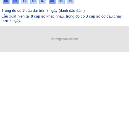
00
06
72
84
87
88
90
92
Trong đó có
3
cầu dài trên 7 ngày (đánh dấu đậm)
Cầu xuất hiện tại
8
cặp số khác nhau, trong đó có
3
cặp số có cầu chạy
hơn 7 ngày.
© rongbachkim.net